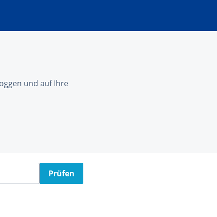
nloggen und auf Ihre
Prüfen