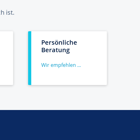
 ist.
Persönliche
Beratung
Wir empfehlen ...