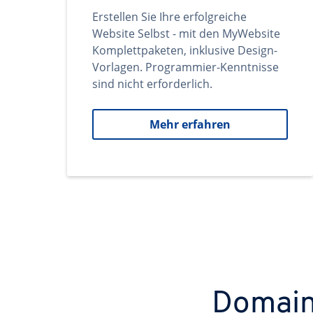
Erstellen Sie Ihre erfolgreiche
Website Selbst - mit den MyWebsite
Komplettpaketen, inklusive Design-
Vorlagen. Programmier-Kenntnisse
sind nicht erforderlich.
Mehr erfahren
Domains