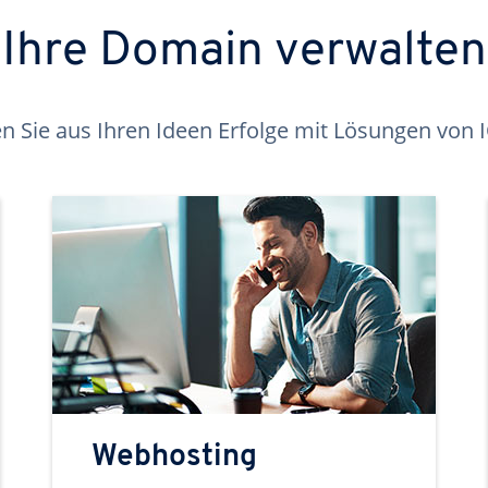
Ihre Domain verwalten
 Sie aus Ihren Ideen Erfolge mit Lösungen von
Webhosting