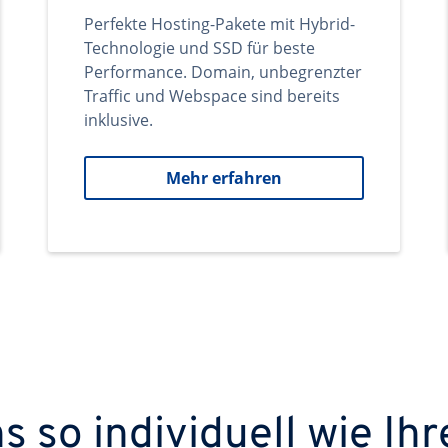
Perfekte Hosting-Pakete mit Hybrid-
Technologie und SSD für beste
Performance. Domain, unbegrenzter
Traffic und Webspace sind bereits
inklusive.
Mehr erfahren
 so individuell wie Ihr