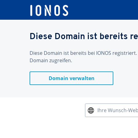
Diese Domain ist bereits re
Diese Domain ist bereits bei IONOS registriert.
Domain zugreifen.
Domain verwalten
Ihre Wunsch-We