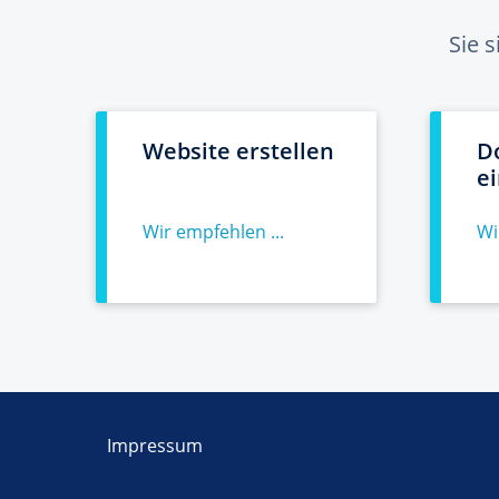
Sie 
Website erstellen
D
e
Wir empfehlen ...
Wi
Impressum