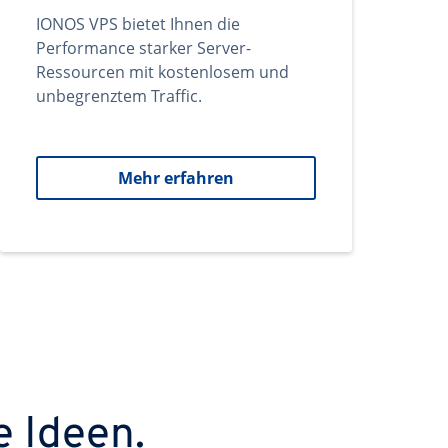
IONOS VPS bietet Ihnen die
Performance starker Server-
Ressourcen mit kostenlosem und
unbegrenztem Traffic.
Mehr erfahren
e Ideen.