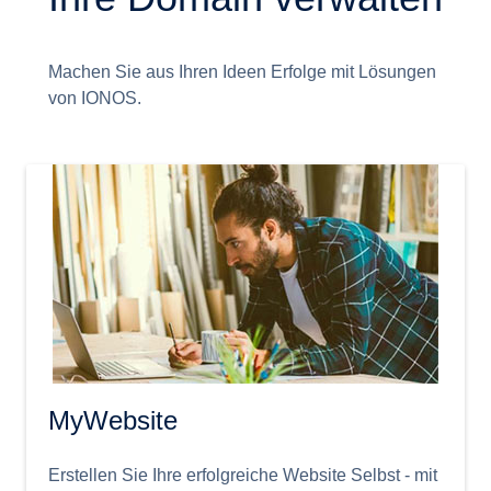
Machen Sie aus Ihren Ideen Erfolge mit Lösungen
von IONOS.
MyWebsite
Erstellen Sie Ihre erfolgreiche Website Selbst - mit