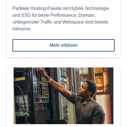
Perfekte Hosting-Pakete mit Hybrid-Technologie
und SSD für beste Performance. Domain,
unbegrenzter Traffic und Webspace sind bereits
inklusive.
Mehr erfahren