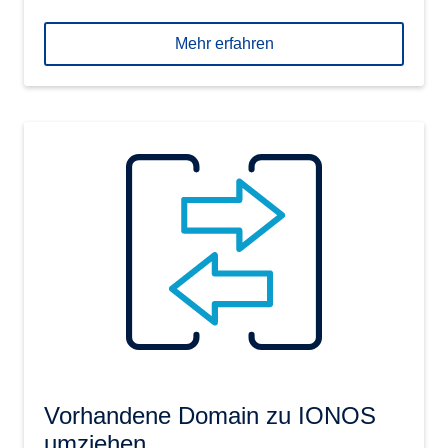
Mehr erfahren
Vorhandene Domain zu IONOS
umziehen