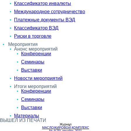
Классификатор инвалюты
Международное сотрудничество
Платежные документы ВЭД
Классификатор ВЭД
Риски в торговле
Мероприятия
Анонс мероприятий
Конференции
Семинары
Выставки
Новости мероприятий
Итоги мероприятий
Конференции
Семинары
Выставки
Материалы
ВЫШЕЛ ИЗ ПЕЧАТИ
Журнал
МАСЛОЖИРОВОЙ КОМПЛЕКС
№ 4(75) декабрь 2021