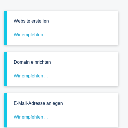
Website erstellen
Wir empfehlen ...
Domain einrichten
Wir empfehlen ...
E-Mail-Adresse anlegen
Wir empfehlen ...