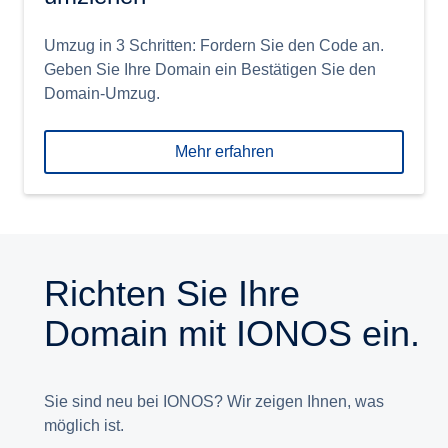
Umzug in 3 Schritten: Fordern Sie den Code an.
Geben Sie Ihre Domain ein Bestätigen Sie den
Domain-Umzug.
Mehr erfahren
Richten Sie Ihre
Domain mit IONOS ein.
Sie sind neu bei IONOS? Wir zeigen Ihnen, was
möglich ist.