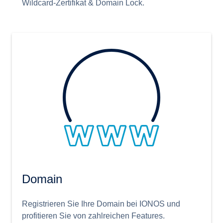
Wildcard-Zertifikat & Domain Lock.
Domain
Registrieren Sie Ihre Domain bei IONOS und
profitieren Sie von zahlreichen Features.