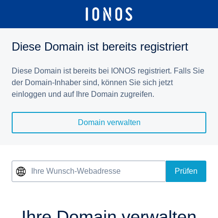
Diese Domain ist bereits registriert
Diese Domain ist bereits bei IONOS registriert. Falls Sie
der Domain-Inhaber sind, können Sie sich jetzt
einloggen und auf Ihre Domain zugreifen.
Domain verwalten
Ihre Wunsch-Webadresse
Prüfen
Ihre Domain verwalten