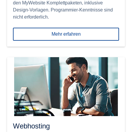
den MyWebsite Komplettpaketen, inklusive
Design-Vorlagen. Programmier-Kenntnisse sind
nicht erforderlich.
Mehr erfahren
Webhosting