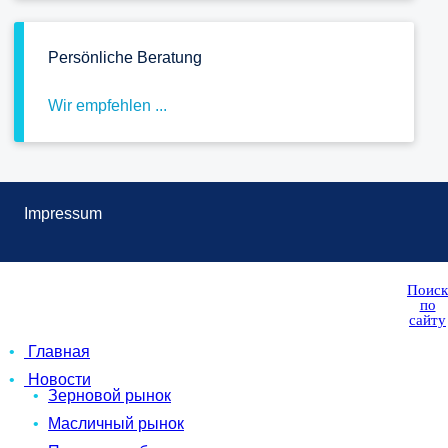
Persönliche Beratung
Wir empfehlen ...
Impressum
Поиск
по
сайту
Главная
Новости
Зерновой рынок
Масличный рынок