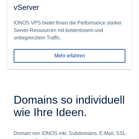
vServer
IONOS VPS bietet Ihnen die Performance starker
Server-Ressourcen mit kostenlosem und
unbegrenztem Traffic.
Mehr erfahren
Domains so individuell
wie Ihre Ideen.
Domain von IONOS inkl. Subdomains, E-Mail, SSL-