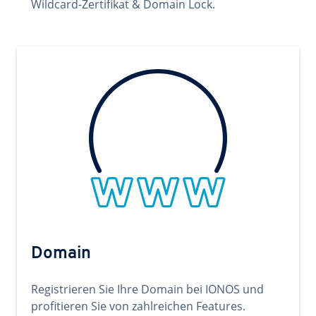
Wildcard-Zertifikat & Domain Lock.
Domain
Registrieren Sie Ihre Domain bei IONOS und
profitieren Sie von zahlreichen Features.