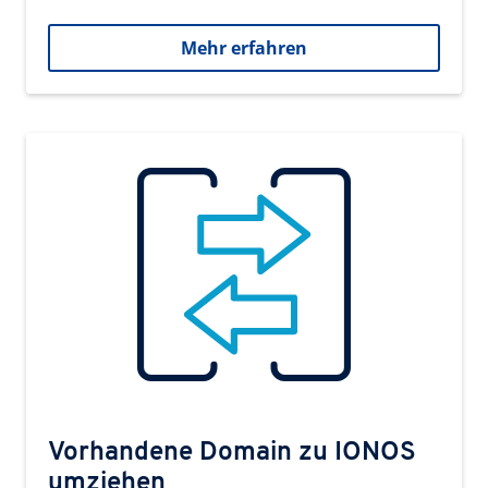
Mehr erfahren
Vorhandene Domain zu IONOS
umziehen