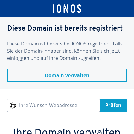
Diese Domain ist bereits registriert
Diese Domain ist bereits bei IONOS registriert. Falls
Sie der Domain-Inhaber sind, können Sie sich jetzt
einloggen und auf Ihre Domain zugreifen.
Domain verwalten
Ihre Wunsch-Webadresse
Prüfen
Ihre Domain verwalten