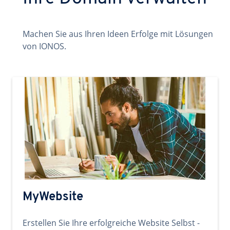
Machen Sie aus Ihren Ideen Erfolge mit Lösungen
von IONOS.
MyWebsite
Erstellen Sie Ihre erfolgreiche Website Selbst -