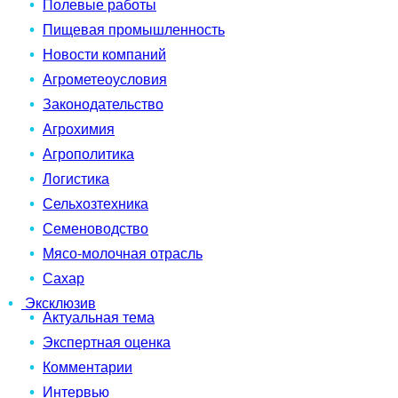
Полевые работы
Пищевая промышленность
Новости компаний
Агрометеоусловия
Законодательство
Агрохимия
Агрополитика
Логистика
Сельхозтехника
Семеноводство
Мясо-молочная отрасль
Сахар
Эксклюзив
Актуальная тема
Экспертная оценка
Комментарии
Интервью