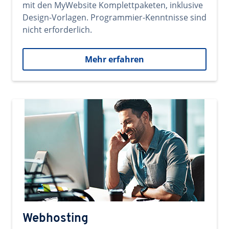
mit den MyWebsite Komplettpaketen, inklusive
Design-Vorlagen. Programmier-Kenntnisse sind
nicht erforderlich.
Mehr erfahren
Webhosting