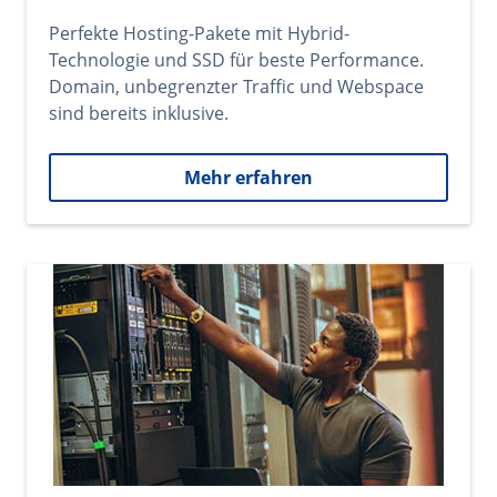
Perfekte Hosting-Pakete mit Hybrid-
Technologie und SSD für beste Performance.
Domain, unbegrenzter Traffic und Webspace
sind bereits inklusive.
Mehr erfahren