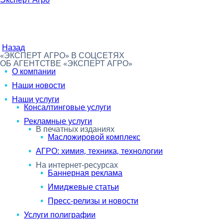
Назад
«ЭКСПЕРТ АГРО» В СОЦСЕТЯХ
ОБ АГЕНТСТВЕ «ЭКСПЕРТ АГРО»
О компании
Наши новости
Наши услуги
Консалтинговые услуги
Рекламные услуги
В печатных изданиях
Масложировой комплекс
АГРО: химия, техника, технологии
На интернет-ресурсах
Баннерная реклама
Имиджевые статьи
Пресс-релизы и новости
Услуги полиграфии