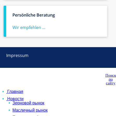
Persönliche Beratung
Wir empfehlen ...
Impressum
Поиск
по
сайту
Главная
Новости
Зерновой рынок
Масличный рынок