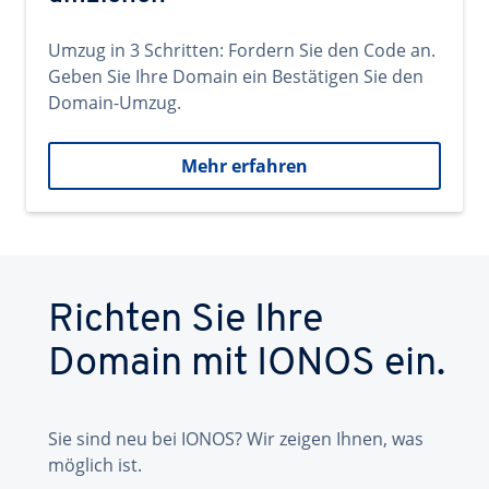
Umzug in 3 Schritten: Fordern Sie den Code an.
Geben Sie Ihre Domain ein Bestätigen Sie den
Domain-Umzug.
Mehr erfahren
Richten Sie Ihre
Domain mit IONOS ein.
Sie sind neu bei IONOS? Wir zeigen Ihnen, was
möglich ist.