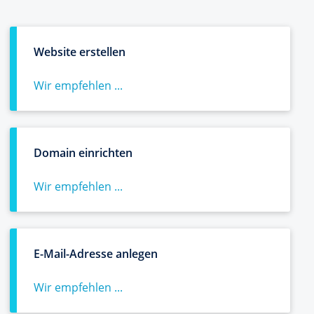
Website erstellen
Wir empfehlen ...
Domain einrichten
Wir empfehlen ...
E-Mail-Adresse anlegen
Wir empfehlen ...