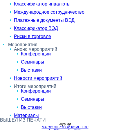
Классификатор инвалюты
Международное сотрудничество
Платежные документы ВЭД
Классификатор ВЭД
Риски в торговле
Мероприятия
Анонс мероприятий
Конференции
Семинары
Выставки
Новости мероприятий
Итоги мероприятий
Конференции
Семинары
Выставки
Материалы
ВЫШЕЛ ИЗ ПЕЧАТИ
Журнал
МАСЛОЖИРОВОЙ КОМПЛЕКС