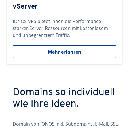
vServer
IONOS VPS bietet Ihnen die Performance
starker Server-Ressourcen mit kostenlosem
und unbegrenztem Traffic.
Mehr erfahren
Domains so individuell
wie Ihre Ideen.
Domain von IONOS inkl. Subdomains, E-Mail, SSL-