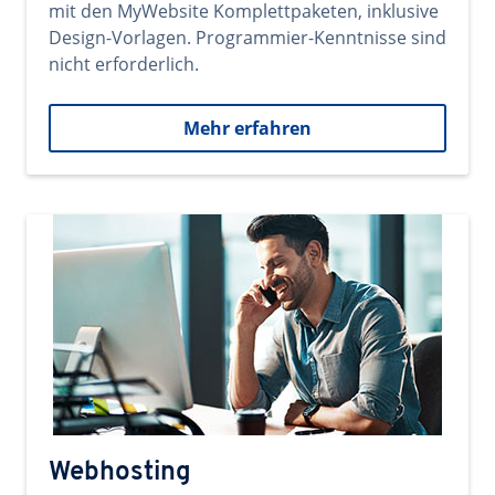
mit den MyWebsite Komplettpaketen, inklusive
Design-Vorlagen. Programmier-Kenntnisse sind
nicht erforderlich.
Mehr erfahren
Webhosting