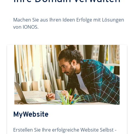
Machen Sie aus Ihren Ideen Erfolge mit Lösungen
von IONOS.
MyWebsite
Erstellen Sie Ihre erfolgreiche Website Selbst -