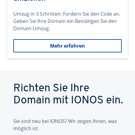
Umzug in 3 Schritten: Fordern Sie den Code an.
Geben Sie Ihre Domain ein Bestätigen Sie den
Domain-Umzug.
Mehr erfahren
Richten Sie Ihre
Domain mit IONOS ein.
Sie sind neu bei IONOS? Wir zeigen Ihnen, was
möglich ist.