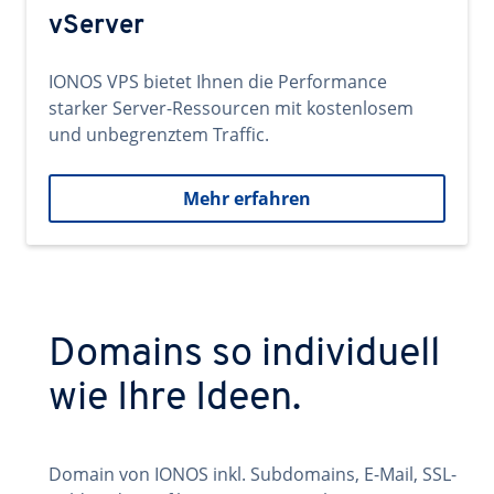
vServer
IONOS VPS bietet Ihnen die Performance
starker Server-Ressourcen mit kostenlosem
und unbegrenztem Traffic.
Mehr erfahren
Domains so individuell
wie Ihre Ideen.
Domain von IONOS inkl. Subdomains, E-Mail, SSL-