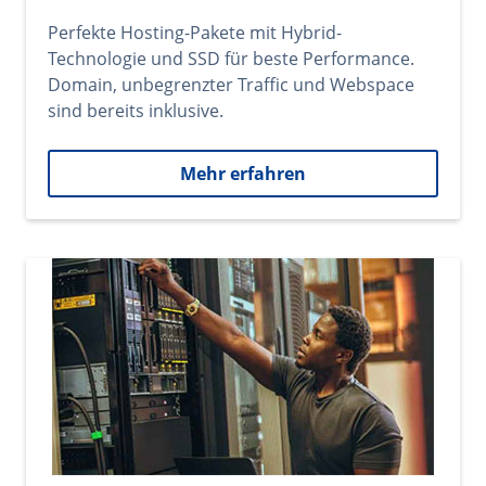
Perfekte Hosting-Pakete mit Hybrid-
Technologie und SSD für beste Performance.
Domain, unbegrenzter Traffic und Webspace
sind bereits inklusive.
Mehr erfahren