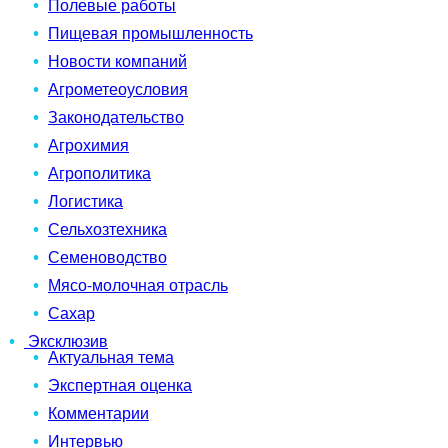
Полевые работы
Пищевая промышленность
Новости компаний
Агрометеоусловия
Законодательство
Агрохимия
Агрополитика
Логистика
Сельхозтехника
Семеноводство
Мясо-молочная отрасль
Сахар
Эксклюзив
Актуальная тема
Экспертная оценка
Комментарии
Интервью