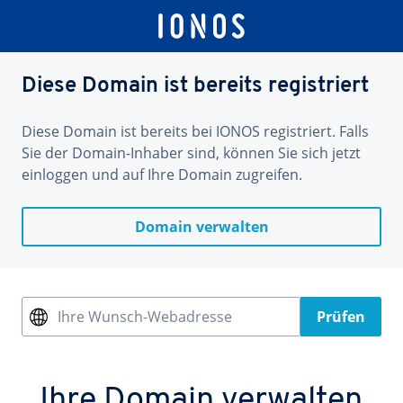
Diese Domain ist bereits registriert
Diese Domain ist bereits bei IONOS registriert. Falls
Sie der Domain-Inhaber sind, können Sie sich jetzt
einloggen und auf Ihre Domain zugreifen.
Domain verwalten
Ihre Wunsch-Webadresse
Prüfen
Ihre Domain verwalten