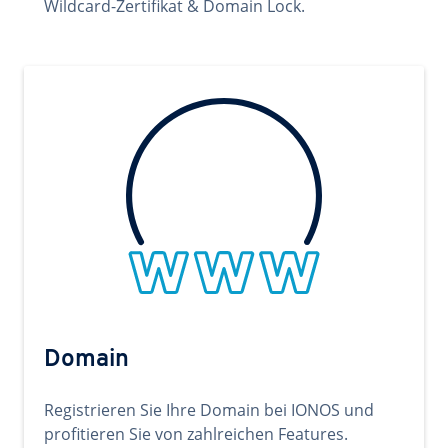
Wildcard-Zertifikat & Domain Lock.
Domain
Registrieren Sie Ihre Domain bei IONOS und
profitieren Sie von zahlreichen Features.