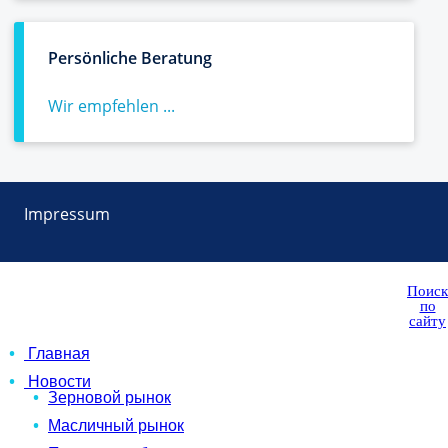
Persönliche Beratung
Wir empfehlen ...
Impressum
Поиск
по
сайту
Главная
Новости
Зерновой рынок
Масличный рынок