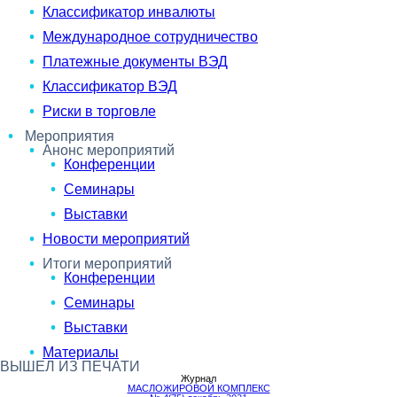
Классификатор инвалюты
Международное сотрудничество
Платежные документы ВЭД
Классификатор ВЭД
Риски в торговле
Мероприятия
Анонс мероприятий
Конференции
Семинары
Выставки
Новости мероприятий
Итоги мероприятий
Конференции
Семинары
Выставки
Материалы
ВЫШЕЛ ИЗ ПЕЧАТИ
Журнал
МАСЛОЖИРОВОЙ КОМПЛЕКС