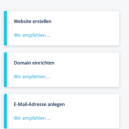
Website erstellen
Wir empfehlen ...
Domain einrichten
Wir empfehlen ...
E-Mail-Adresse anlegen
Wir empfehlen ...