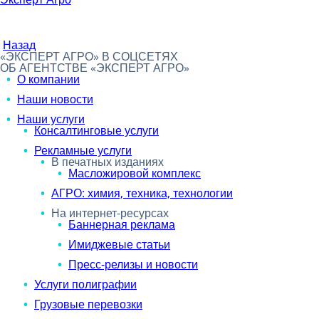
Назад
«ЭКСПЕРТ АГРО» В СОЦСЕТЯХ
ОБ АГЕНТСТВЕ «ЭКСПЕРТ АГРО»
О компании
Наши новости
Наши услуги
Консалтинговые услуги
Рекламные услуги
В печатных изданиях
Масложировой комплекс
АГРО: химия, техника, технологии
На интернет-ресурсах
Баннерная реклама
Имиджевые статьи
Пресс-релизы и новости
Услуги полиграфии
Грузовые перевозки