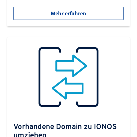
Mehr erfahren
Vorhandene Domain zu IONOS
umziehen