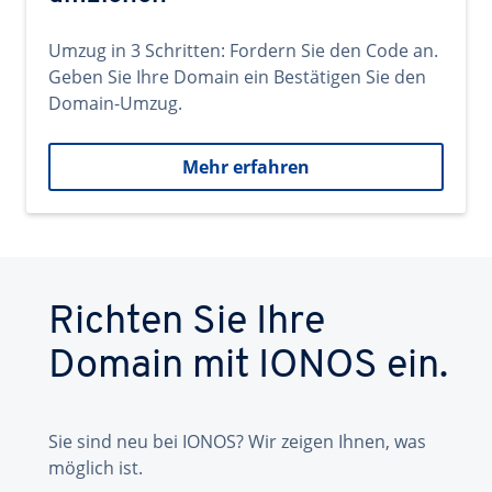
Umzug in 3 Schritten: Fordern Sie den Code an.
Geben Sie Ihre Domain ein Bestätigen Sie den
Domain-Umzug.
Mehr erfahren
Richten Sie Ihre
Domain mit IONOS ein.
Sie sind neu bei IONOS? Wir zeigen Ihnen, was
möglich ist.