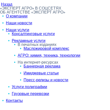
Назад
«ЭКСПЕРТ АГРО» В СОЦСЕТЯХ
ОБ АГЕНТСТВЕ «ЭКСПЕРТ АГРО»
О компании
Наши новости
Наши услуги
Консалтинговые услуги
Рекламные услуги
В печатных изданиях
Масложировой комплекс
АГРО: химия, техника, технологии
На интернет-ресурсах
Баннерная реклама
Имиджевые статьи
Пресс-релизы и новости
Услуги полиграфии
Грузовые перевозки
Контакты