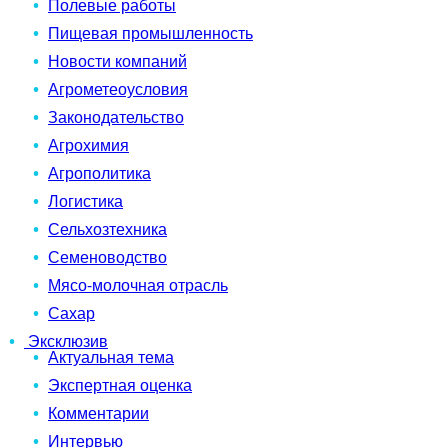
Полевые работы
Пищевая промышленность
Новости компаний
Агрометеоусловия
Законодательство
Агрохимия
Агрополитика
Логистика
Сельхозтехника
Семеноводство
Мясо-молочная отрасль
Сахар
Эксклюзив
Актуальная тема
Экспертная оценка
Комментарии
Интервью