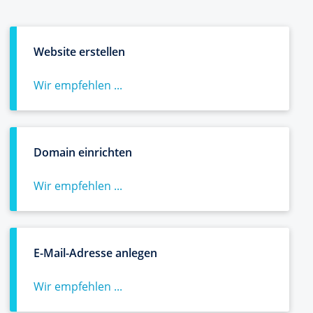
Website erstellen
Wir empfehlen ...
Domain einrichten
Wir empfehlen ...
E-Mail-Adresse anlegen
Wir empfehlen ...