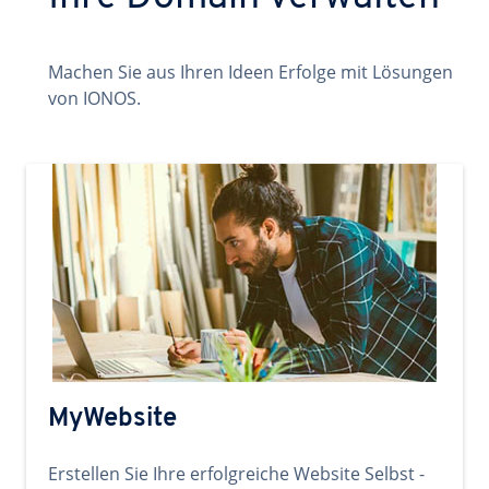
Machen Sie aus Ihren Ideen Erfolge mit Lösungen
von IONOS.
MyWebsite
Erstellen Sie Ihre erfolgreiche Website Selbst -