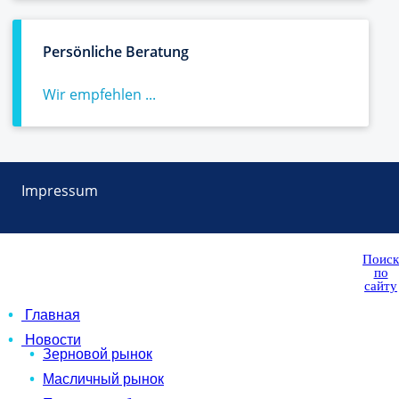
Persönliche Beratung
Wir empfehlen ...
Impressum
Поиск
по
сайту
Главная
Новости
Зерновой рынок
Масличный рынок