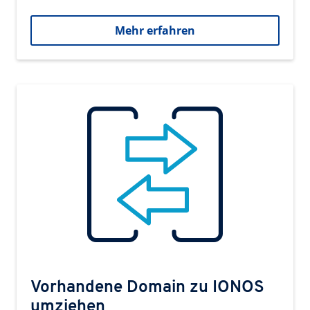
Mehr erfahren
Vorhandene Domain zu IONOS
umziehen