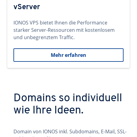
vServer
IONOS VPS bietet Ihnen die Performance
starker Server-Ressourcen mit kostenlosem
und unbegrenztem Traffic.
Mehr erfahren
Domains so individuell
wie Ihre Ideen.
Domain von IONOS inkl. Subdomains, E-Mail, SSL-