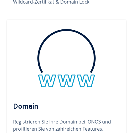
Wildcard-Zertifikat & Domain Lock.
Domain
Registrieren Sie Ihre Domain bei IONOS und
profitieren Sie von zahlreichen Features.