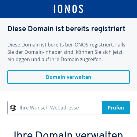
Diese Domain ist bereits registriert
Diese Domain ist bereits bei IONOS registriert. Falls
Sie der Domain-Inhaber sind, können Sie sich jetzt
einloggen und auf Ihre Domain zugreifen.
Domain verwalten
Ihre Wunsch-Webadresse
Prüfen
Ihre Domain verwalten