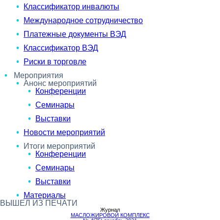
Классификатор инвалюты
Международное сотрудничество
Платежные документы ВЭД
Классификатор ВЭД
Риски в торговле
Мероприятия
Анонс мероприятий
Конференции
Семинары
Выставки
Новости мероприятий
Итоги мероприятий
Конференции
Семинары
Выставки
Материалы
ВЫШЕЛ ИЗ ПЕЧАТИ
Журнал
МАСЛОЖИРОВОЙ КОМПЛЕКС