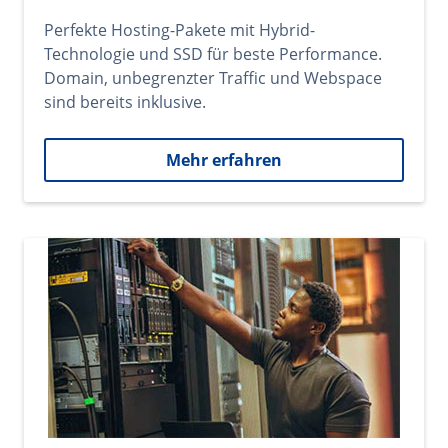
Perfekte Hosting-Pakete mit Hybrid-
Technologie und SSD für beste Performance.
Domain, unbegrenzter Traffic und Webspace
sind bereits inklusive.
Mehr erfahren