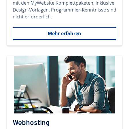
mit den MyWebsite Komplettpaketen, inklusive
Design-Vorlagen. Programmier-Kenntnisse sind
nicht erforderlich.
Mehr erfahren
Webhosting