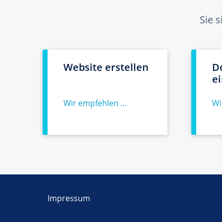
Sie 
Website erstellen
D
e
Wir empfehlen ...
Wi
Impressum