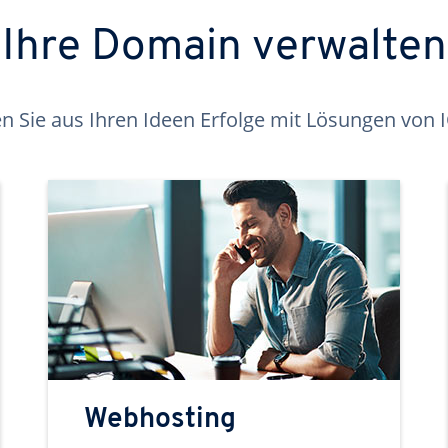
Ihre Domain verwalten
 Sie aus Ihren Ideen Erfolge mit Lösungen von
Webhosting