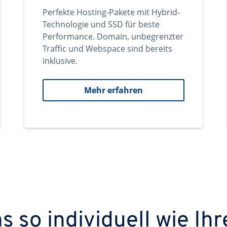
Perfekte Hosting-Pakete mit Hybrid-
Technologie und SSD für beste
Performance. Domain, unbegrenzter
Traffic und Webspace sind bereits
inklusive.
Mehr erfahren
 so individuell wie Ihr