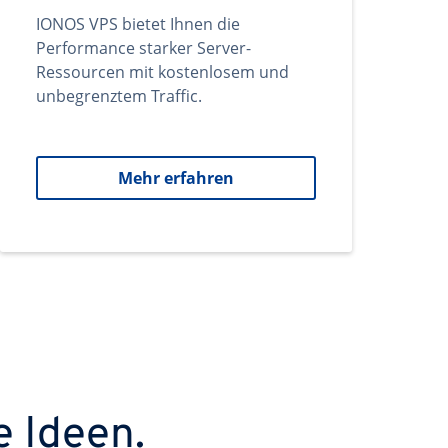
IONOS VPS bietet Ihnen die
Performance starker Server-
Ressourcen mit kostenlosem und
unbegrenztem Traffic.
Mehr erfahren
e Ideen.