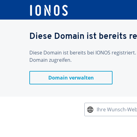
Diese Domain ist bereits re
Diese Domain ist bereits bei IONOS registriert.
Domain zugreifen.
Domain verwalten
Ihre Wunsch-We