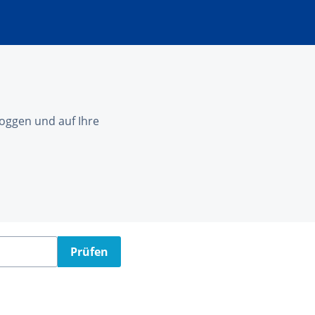
nloggen und auf Ihre
Prüfen