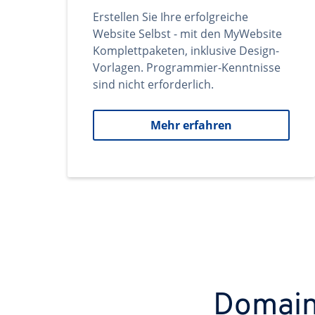
Erstellen Sie Ihre erfolgreiche
Website Selbst - mit den MyWebsite
Komplettpaketen, inklusive Design-
Vorlagen. Programmier-Kenntnisse
sind nicht erforderlich.
Mehr erfahren
Domains