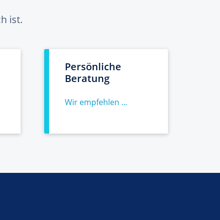
 ist.
Persönliche
Beratung
Wir empfehlen ...