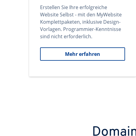
Erstellen Sie Ihre erfolgreiche
Website Selbst - mit den MyWebsite
Komplettpaketen, inklusive Design-
Vorlagen. Programmier-Kenntnisse
sind nicht erforderlich.
Mehr erfahren
Domains