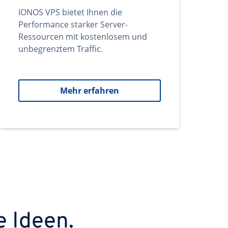
IONOS VPS bietet Ihnen die
Performance starker Server-
Ressourcen mit kostenlosem und
unbegrenztem Traffic.
Mehr erfahren
e Ideen.