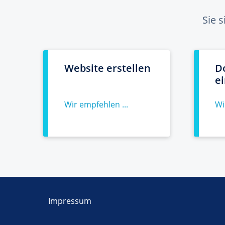
Sie 
Website erstellen
D
e
Wir empfehlen ...
Wi
Impressum