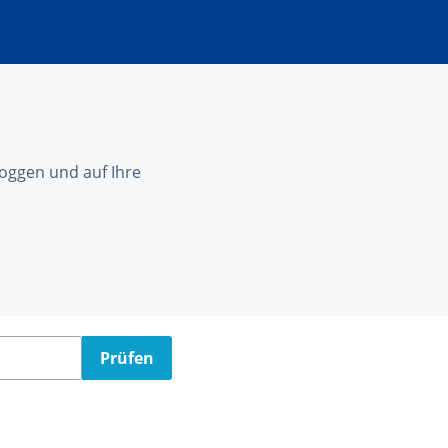
nloggen und auf Ihre
Prüfen