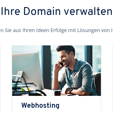
Ihre Domain verwalten
 Sie aus Ihren Ideen Erfolge mit Lösungen von
Webhosting