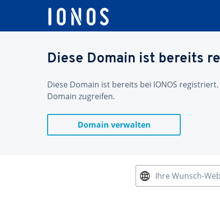
Diese Domain ist bereits re
Diese Domain ist bereits bei IONOS registriert.
Domain zugreifen.
Domain verwalten
Ihre Wunsch-We