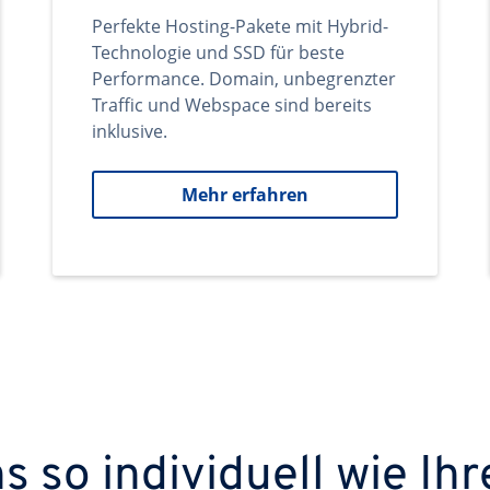
Perfekte Hosting-Pakete mit Hybrid-
Technologie und SSD für beste
Performance. Domain, unbegrenzter
Traffic und Webspace sind bereits
inklusive.
Mehr erfahren
 so individuell wie Ihr