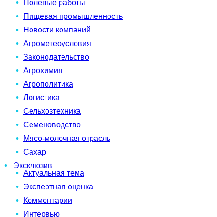
Полевые работы
Пищевая промышленность
Новости компаний
Агрометеоусловия
Законодательство
Агрохимия
Агрополитика
Логистика
Сельхозтехника
Семеноводство
Мясо-молочная отрасль
Сахар
Эксклюзив
Актуальная тема
Экспертная оценка
Комментарии
Интервью