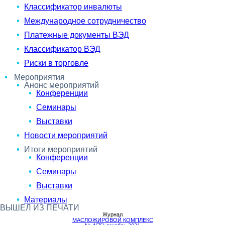
Классификатор инвалюты
Международное сотрудничество
Платежные документы ВЭД
Классификатор ВЭД
Риски в торговле
Мероприятия
Анонс мероприятий
Конференции
Семинары
Выставки
Новости мероприятий
Итоги мероприятий
Конференции
Семинары
Выставки
Материалы
ВЫШЕЛ ИЗ ПЕЧАТИ
Журнал
МАСЛОЖИРОВОЙ КОМПЛЕКС