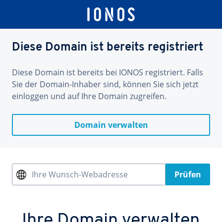
Diese Domain ist bereits registriert
Diese Domain ist bereits bei IONOS registriert. Falls
Sie der Domain-Inhaber sind, können Sie sich jetzt
einloggen und auf Ihre Domain zugreifen.
Domain verwalten
Ihre Wunsch-Webadresse
Prüfen
Ihre Domain verwalten