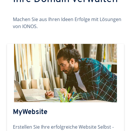
Machen Sie aus Ihren Ideen Erfolge mit Lösungen
von IONOS.
MyWebsite
Erstellen Sie Ihre erfolgreiche Website Selbst -