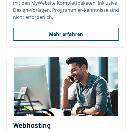
mit den MyWebsite Komplettpaketen, inklusive
Design-Vorlagen. Programmier-Kenntnisse sind
nicht erforderlich.
Mehr erfahren
Webhosting