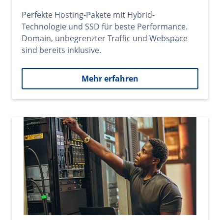
Perfekte Hosting-Pakete mit Hybrid-
Technologie und SSD für beste Performance.
Domain, unbegrenzter Traffic und Webspace
sind bereits inklusive.
Mehr erfahren