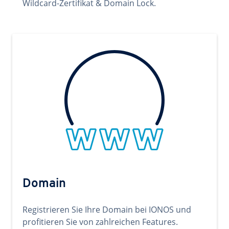
Wildcard-Zertifikat & Domain Lock.
Domain
Registrieren Sie Ihre Domain bei IONOS und
profitieren Sie von zahlreichen Features.