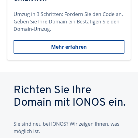
Umzug in 3 Schritten: Fordern Sie den Code an.
Geben Sie Ihre Domain ein Bestätigen Sie den
Domain-Umzug.
Mehr erfahren
Richten Sie Ihre
Domain mit IONOS ein.
Sie sind neu bei IONOS? Wir zeigen Ihnen, was
möglich ist.