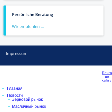
Persönliche Beratung
Wir empfehlen ...
Impressum
Поиск
по
сайту
Главная
Новости
Зерновой рынок
Масличный рынок