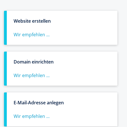
Website erstellen
Wir empfehlen ...
Domain einrichten
Wir empfehlen ...
E-Mail-Adresse anlegen
Wir empfehlen ...