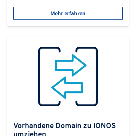
Mehr erfahren
Vorhandene Domain zu IONOS
umziehen